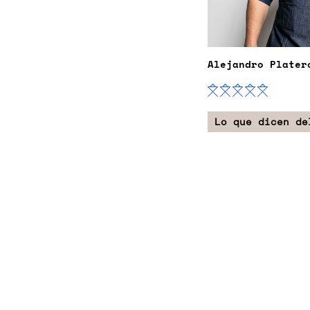
Alejandro Plater
Lo que dicen de