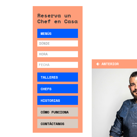
Reserva un
Chef en Casa
MENÚS
ANTERIOR
TALLERES
CHEFS
HISTORIAS
CÓMO FUNCIONA
CONTÁCTANOS