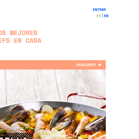
ENTRAR
ES
EN
SIGUIENTE