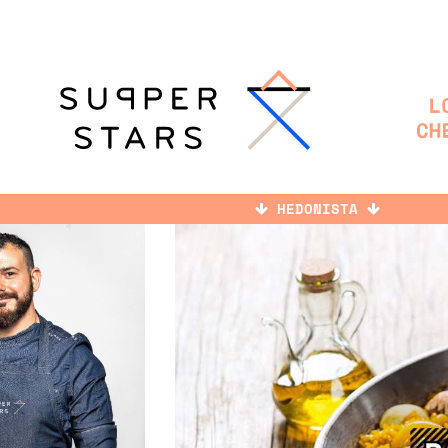
HEDONISTA