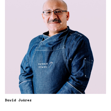
David Juárez