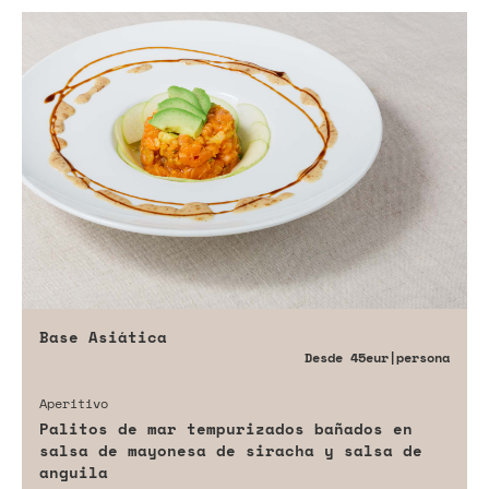
Base Asiática
Desde
45eur
|persona
Aperitivo
Palitos de mar tempurizados bañados en
salsa de mayonesa de siracha y salsa de
anguila