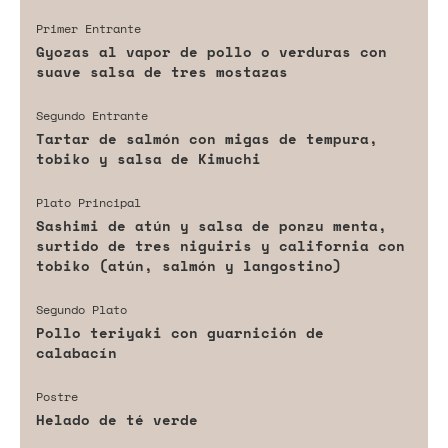
Primer Entrante
Gyozas al vapor de pollo o verduras con
suave salsa de tres mostazas
Segundo Entrante
Tartar de salmón con migas de tempura,
tobiko y salsa de Kimuchi
Plato Principal
Sashimi de atún y salsa de ponzu menta,
surtido de tres niguiris y california con
tobiko (atún, salmón y langostino)
Segundo Plato
Pollo teriyaki con guarnición de
calabacín
Postre
Helado de té verde