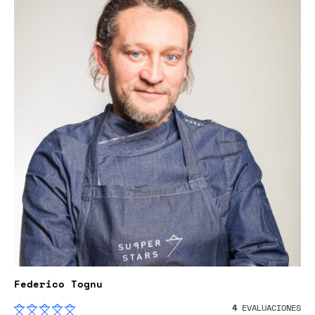
Federico Tognu
4
EVALUACIONES