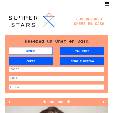
Reserva un Chef en Casa
MENÚS
TALLERES
CHEFS
CÓMO FUNCIONA
PALERMO