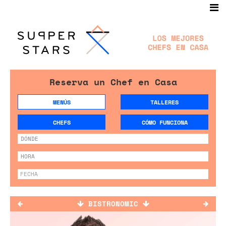
Reserva un Chef en Casa
MENÚS
TALLERES
CHEFS
CÓMO FUNCIONA
BISTRONOMIC