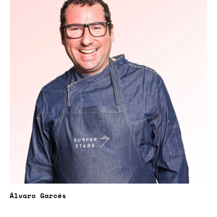
Álvaro Garcés