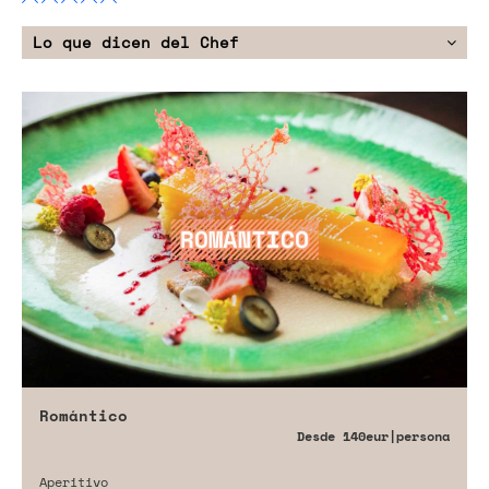
Lo que dicen del Chef
Romántico
Desde
140eur
|persona
Aperitivo