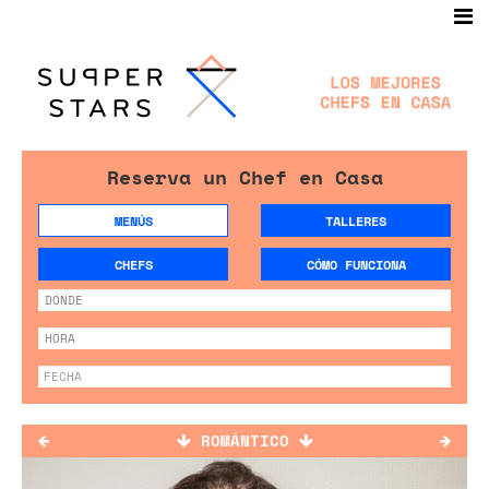
Reserva un Chef en Casa
MENÚS
TALLERES
CHEFS
CÓMO FUNCIONA
ROMÁNTICO