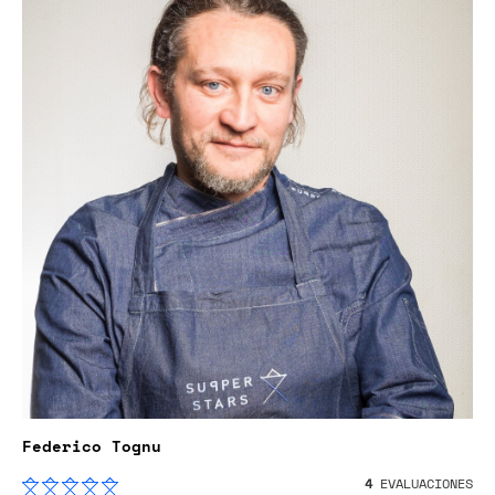
Federico Tognu
4
EVALUACIONES