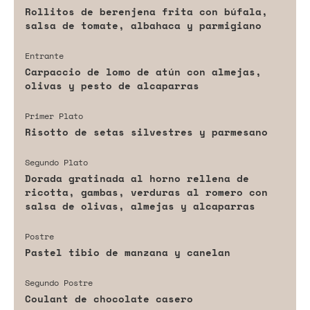
Rollitos de berenjena frita con búfala,
salsa de tomate, albahaca y parmigiano
Entrante
Carpaccio de lomo de atún con almejas,
olivas y pesto de alcaparras
Primer Plato
Risotto de setas silvestres y parmesano
Segundo Plato
Dorada gratinada al horno rellena de
ricotta, gambas, verduras al romero con
salsa de olivas, almejas y alcaparras
Postre
Pastel tibio de manzana y canelan
Segundo Postre
Coulant de chocolate casero