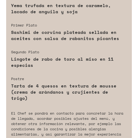
Yema trufada en textura de caramelo,
lacado de anguila y soja
Primer Plato
Sashimi de corvina plateada sellada en
aceites con salsa de rabanitos picantes
Segundo Plato
Lingote de rabo de toro al miso en 11
especias
Postre
Tarta de 4 quesos en textura de mousse
(crema de arándanos y crujientes de
trigo)
El Chef se pondrá en contacto para concretar la hora
de llegada, acordar posibles ajustes del menú, y
obtener otra información relevante, por ejemplo las
condiciones de la cocina y posibles alergias
alimentarias, y así garantizar la mejor experiencia