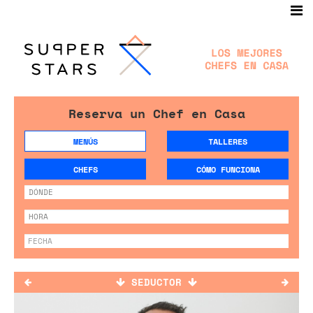
Reserva un Chef en Casa
MENÚS
TALLERES
CHEFS
CÓMO FUNCIONA
SEDUCTOR