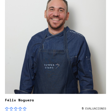
Félix Noguera
5
EVALUACIONES