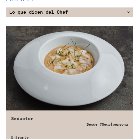
Lo que dicen del Chef
Seductor
Desde
75eur
|persona
Entrante