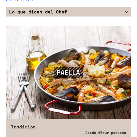
Lo que dicen del Chef
Tradición
Desde
45eur
|persona