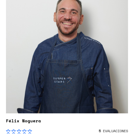
Félix Noguera
5
EVALUACIONES