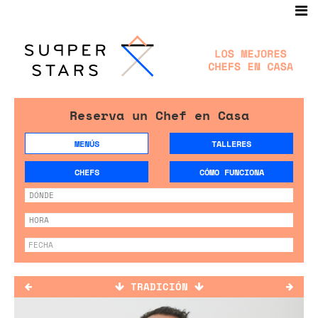
Reserva un Chef en Casa
MENÚS
TALLERES
CHEFS
CÓMO FUNCIONA
TRADICIÓN