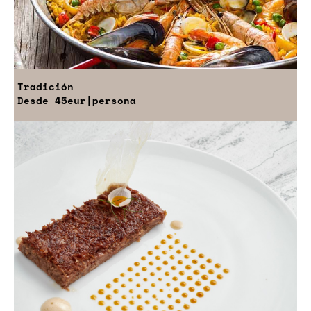
Tradición
Desde
45eur
|persona