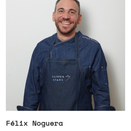
Félix Noguera