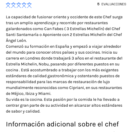
5
EVALUACIONES
La capacidad de fusionar oriente y occidente de este Chef surge
tras un amplio aprendizaje y recorrido por restaurantes
galardonados como Can Fabes ( 3 Estrellas Michelín) del Chef
Santi Santamaría o Aponiente con 2 Estrellas Michelín del Chef
Ángel León.
Comenzó su formación en España y empezó a viajar alrededor
del mundo para conocer otros países y sus cocinas. Inicia su
carrera en Londres donde trabajará 3 años en el restaurante de1
Estrella Michelin, Nobu, pasando por diferentes puestos en su
cocina . Está acostumbrado a trabajar con los más exigentes
estándares de calidad gastronómica y ostentando puestos de
responsabilidad para las marcas de restauración de lujo
mundialmente reconocidas como Cipriani, en sus restaurantes
de Méjico, Ibiza y Miami.
Su vida es la cocina. Esta pasión por la comida le ha llevado a
centrar gran parte de su actividad en alcanzar altos estándares
de sabor y calidad.
Información adicional sobre el chef