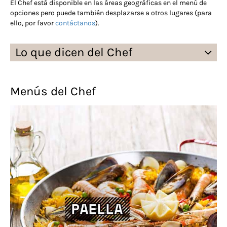
El Chef está disponible en las áreas geográficas en el menú de
opciones pero puede también desplazarse a otros lugares (para
ello, por favor
contáctanos
).
Lo que dicen del Chef
Menús del Chef