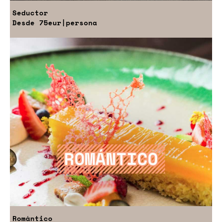
Seductor
Desde
75eur
|persona
Romántico