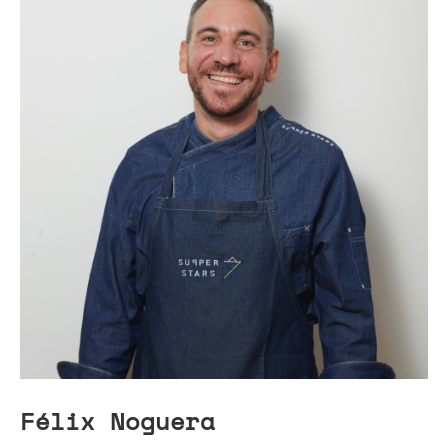
Félix Noguera