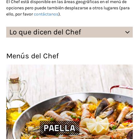
El Chef está disponible en las áreas geográficas en el menú de
opciones pero puede también desplazarse a otros lugares (para
ello, por favor
contáctanos
).
Lo que dicen del Chef
Menús del Chef