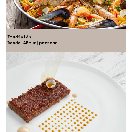
Tradición
Desde
45eur
|persona