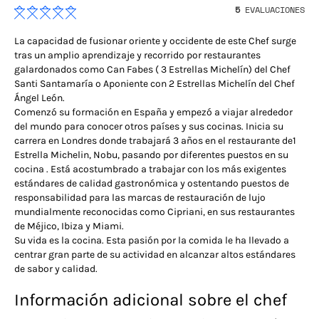
5
EVALUACIONES
La capacidad de fusionar oriente y occidente de este Chef surge
tras un amplio aprendizaje y recorrido por restaurantes
galardonados como Can Fabes ( 3 Estrellas Michelín) del Chef
Santi Santamaría o Aponiente con 2 Estrellas Michelín del Chef
Ángel León.
Comenzó su formación en España y empezó a viajar alrededor
del mundo para conocer otros países y sus cocinas. Inicia su
carrera en Londres donde trabajará 3 años en el restaurante de1
Estrella Michelin, Nobu, pasando por diferentes puestos en su
cocina . Está acostumbrado a trabajar con los más exigentes
estándares de calidad gastronómica y ostentando puestos de
responsabilidad para las marcas de restauración de lujo
mundialmente reconocidas como Cipriani, en sus restaurantes
de Méjico, Ibiza y Miami.
Su vida es la cocina. Esta pasión por la comida le ha llevado a
centrar gran parte de su actividad en alcanzar altos estándares
de sabor y calidad.
Información adicional sobre el chef