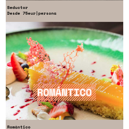
Seductor
Desde
75eur
|persona
Romántico