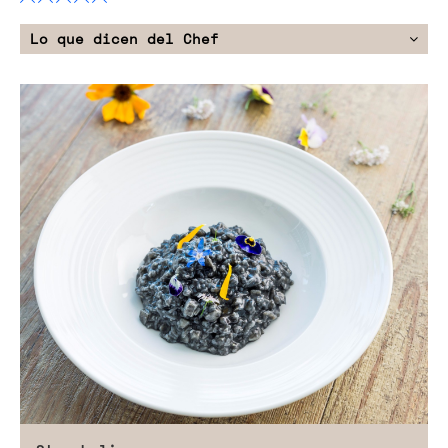
Lo que dicen del Chef