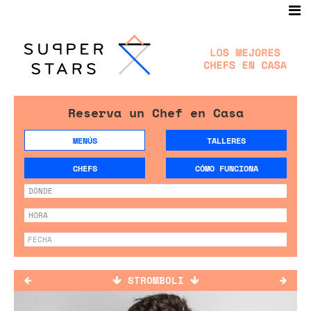
Reserva un Chef en Casa
MENÚS
TALLERES
CHEFS
CÓMO FUNCIONA
STROMBOLI