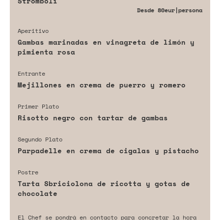
Stromboli
Desde
80eur
|persona
Aperitivo
Gambas marinadas en vinagreta de limón y
pimienta rosa
Entrante
Mejillones en crema de puerro y romero
Primer Plato
Risotto negro con tartar de gambas
Segundo Plato
Parpadelle en crema de cigalas y pistacho
Postre
Tarta Sbriciolona de ricotta y gotas de
chocolate
El Chef se pondrá en contacto para concretar la hora