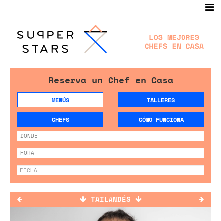
Reserva un Chef en Casa
MENÚS
TALLERES
CHEFS
CÓMO FUNCIONA
TAILANDÉS