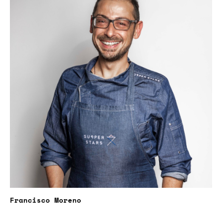
Francisco Moreno