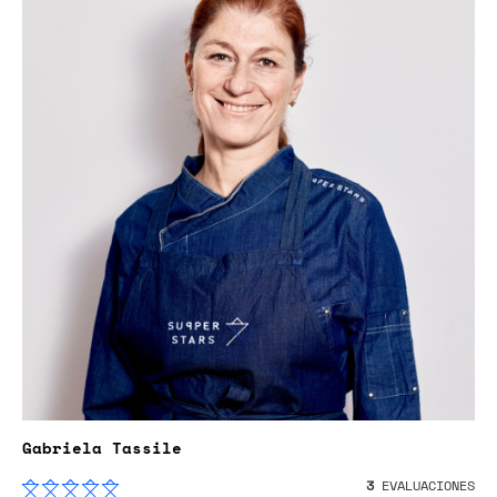
Gabriela Tassile
3
EVALUACIONES