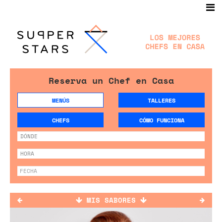
Reserva un Chef en Casa
MENÚS
TALLERES
CHEFS
CÓMO FUNCIONA
MIS SABORES