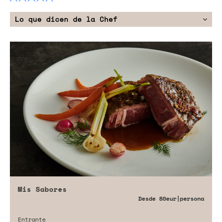
Lo que dicen de la Chef
Mis Sabores
Desde
80eur
|persona
Entrante