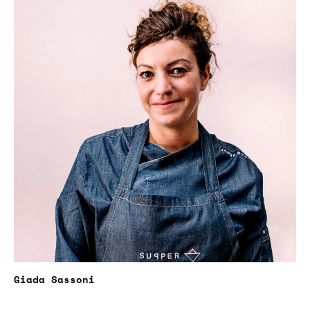
Giada Sassoni