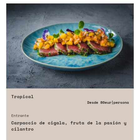
Tropical
Desde
80eur
|persona
Entrante
Carpaccio de cigala, fruta de la pasión y
cilantro