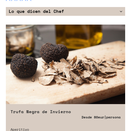
Lo que dicen del Chef
Trufa Negra de Invierno
Desde
80eur
|persona
Aperitivo