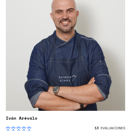
Iván Arévalo
13
EVALUACIONES