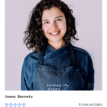
Joana Barreto
3
EVALUACIONES