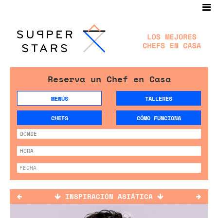
Reserva un Chef en Casa
MENÚS
TALLERES
CHEFS
CÓMO FUNCIONA
INSPIRACIÓN ASIÁTICA