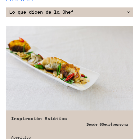
Lo que dicen de la Chef
Inspiración Asiática
Desde
60eur
|persona
Aperitivo