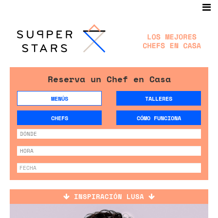
Reserva un Chef en Casa
MENÚS
TALLERES
CHEFS
CÓMO FUNCIONA
INSPIRACIÓN LUSA