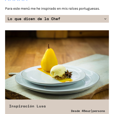
Para este menú me he inspirado en mis raíces portuguesas.
Lo que dicen de la Chef
Inspiración Lusa
Desde
45eur
|persona