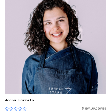
Joana Barreto
3
EVALUACIONES