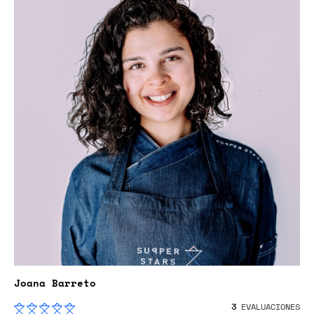
Joana Barreto
3
EVALUACIONES