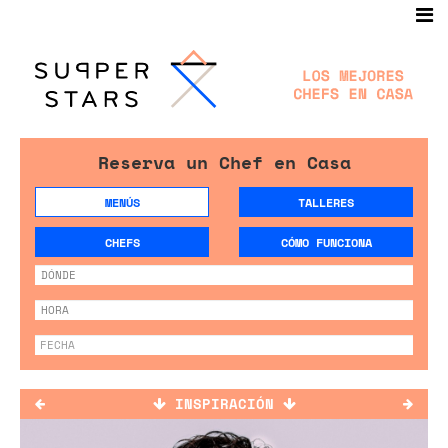
Reserva un Chef en Casa
MENÚS
TALLERES
CHEFS
CÓMO FUNCIONA
INSPIRACIÓN