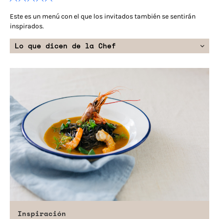
Este es un menú con el que los invitados también se sentirán
inspirados.
Lo que dicen de la Chef
Inspiración