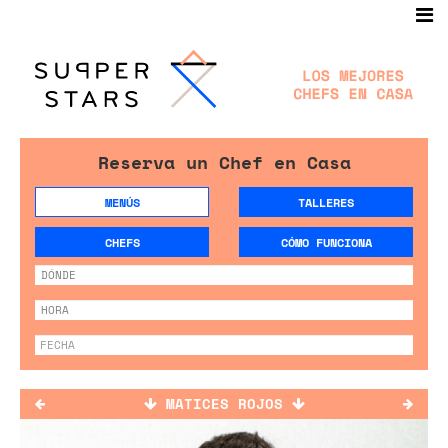
Reserva un Chef en Casa
MENÚS
TALLERES
CHEFS
CÓMO FUNCIONA
MATICES ROJOS