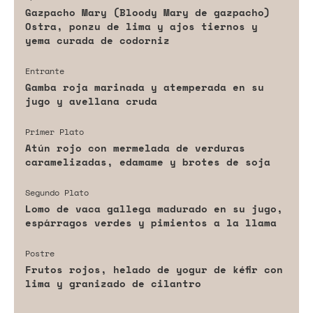
Gazpacho Mary (Bloody Mary de gazpacho)
Ostra, ponzu de lima y ajos tiernos y
yema curada de codorniz
Entrante
Gamba roja marinada y atemperada en su
jugo y avellana cruda
Primer Plato
Atún rojo con mermelada de verduras
caramelizadas, edamame y brotes de soja
Segundo Plato
Lomo de vaca gallega madurado en su jugo,
espárragos verdes y pimientos a la llama
Postre
Frutos rojos, helado de yogur de kéfir con
lima y granizado de cilantro