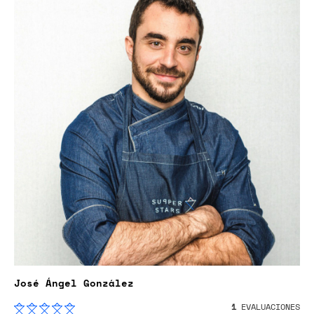
José Ángel González
1
EVALUACIONES