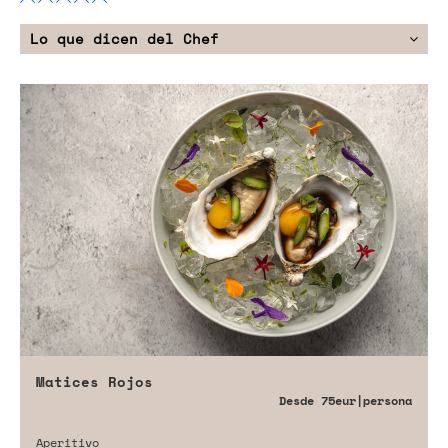
Lo que dicen del Chef
Matices Rojos
Desde
75eur
|persona
Aperitivo