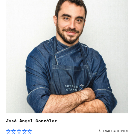
José Ángel González
1
EVALUACIONES