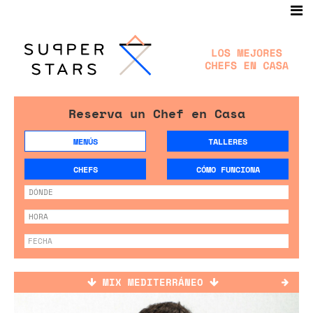
Reserva un Chef en Casa
MENÚS
TALLERES
CHEFS
CÓMO FUNCIONA
MIX MEDITERRÁNEO