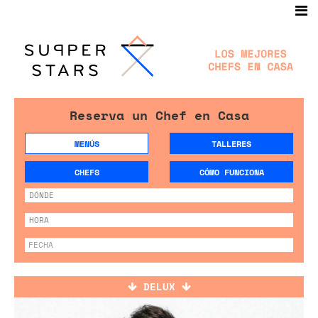
Reserva un Chef en Casa
MENÚS
TALLERES
CHEFS
CÓMO FUNCIONA
DELUX