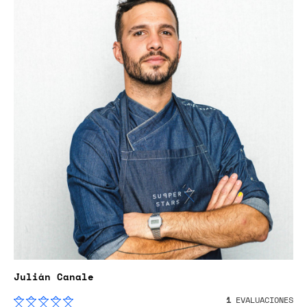
Julián Canale
1
EVALUACIONES