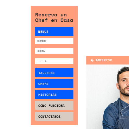
Reserva un
Chef en Casa
MENÚS
ANTERIOR
TALLERES
CHEFS
HISTORIAS
CÓMO FUNCIONA
CONTÁCTANOS