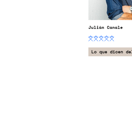
Julián Canale
Lo que dicen de