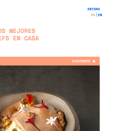
ENTRAR
ES
EN
SIGUIENTE