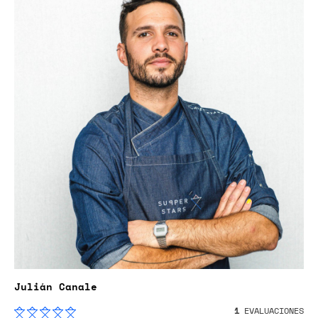
Julián Canale
1
EVALUACIONES