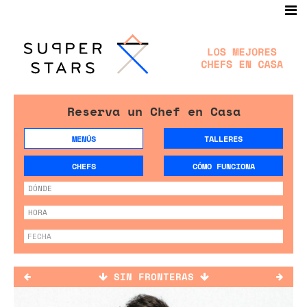
Reserva un Chef en Casa
MENÚS
TALLERES
CHEFS
CÓMO FUNCIONA
SIN FRONTERAS