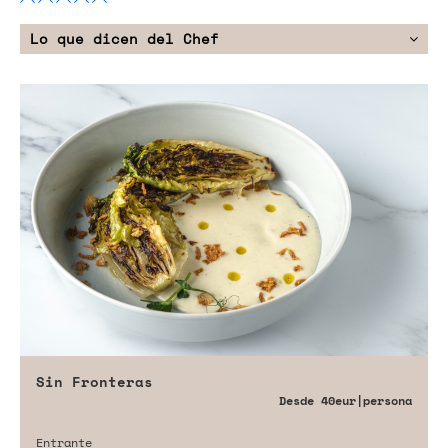
Lo que dicen del Chef
Sin Fronteras
Desde
40eur
|persona
Entrante