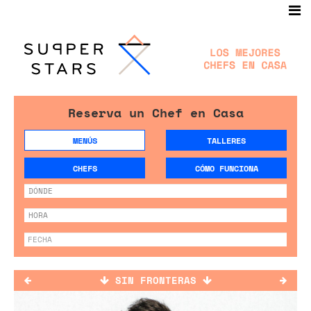
Reserva un Chef en Casa
MENÚS
TALLERES
CHEFS
CÓMO FUNCIONA
SIN FRONTERAS