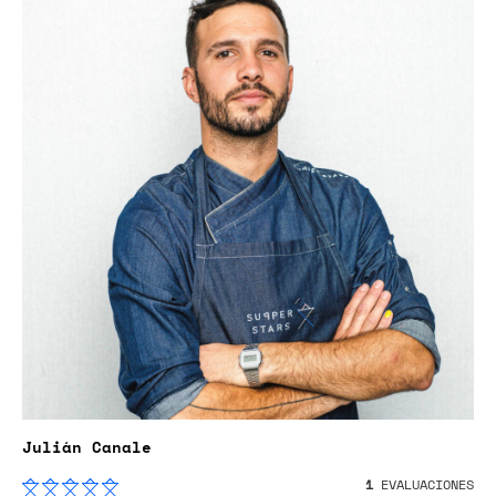
Julián Canale
1
EVALUACIONES