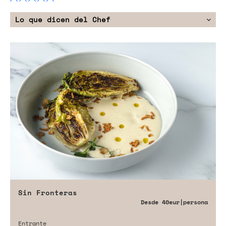
Lo que dicen del Chef
Sin Fronteras
Desde
40eur
|persona
Entrante