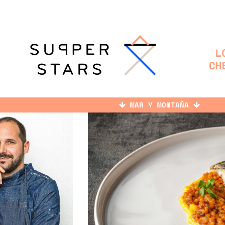
MAR Y MONTAÑA