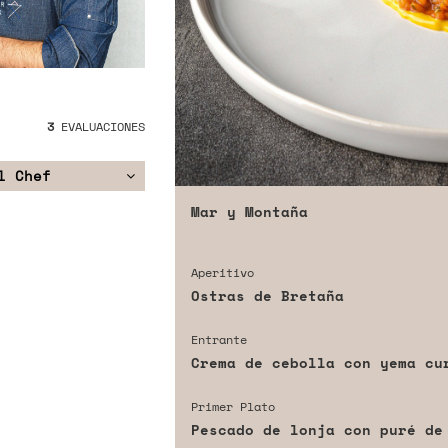
3
EVALUACIONES
l Chef
Mar y Montaña
Aperitivo
Ostras de Bretaña
Entrante
Crema de cebolla con yema cu
Primer Plato
Pescado de lonja con puré de