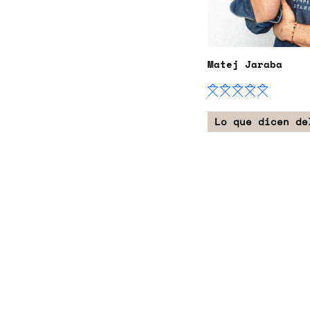
Matej Jaraba
Lo que dicen de