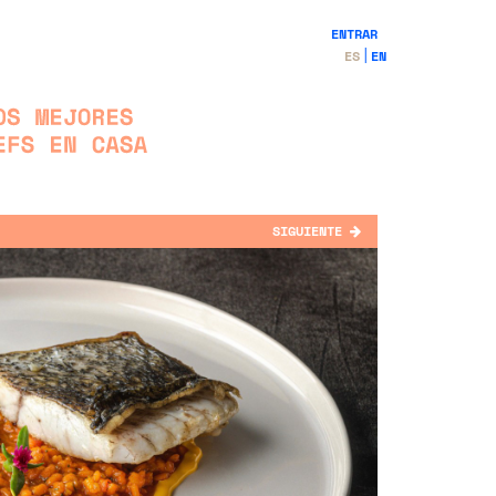
ENTRAR
ES
EN
SIGUIENTE