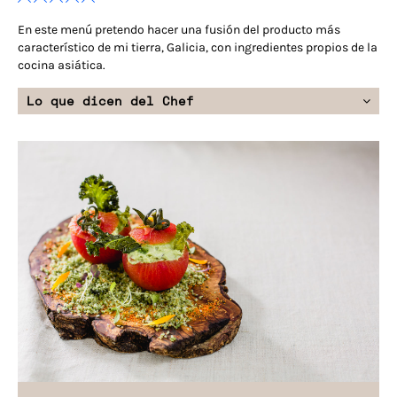
En este menú pretendo hacer una fusión del producto más
característico de mi tierra, Galicia, con ingredientes propios de la
cocina asiática.
Lo que dicen del Chef