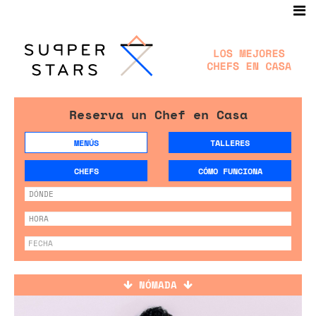
Reserva un Chef en Casa
MENÚS
TALLERES
CHEFS
CÓMO FUNCIONA
NÓMADA