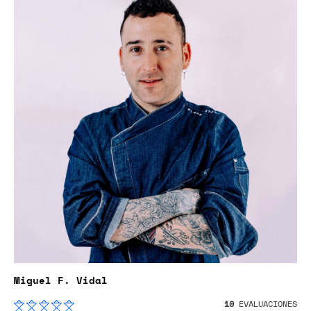
Miguel F. Vidal
10
EVALUACIONES