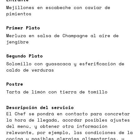
Mejillones en escabeche con caviar de
pimientos
Primer Plato
Merluza en salsa de Champagne al aire de
jengibre
Segundo Plato
Solomillo con guasacaca y esferificación de
caldo de verduras
Postre
Tarta de limón con tierra de tomillo
Descripción del servicio
El Chef se pondrá en contacto para concretar
la hora de llegada, acordar posibles ajustes
del menú, y obtener otra información
relevante, por ejemplo, las condiciones de la
cocina y posibles alergias alimentarias, y