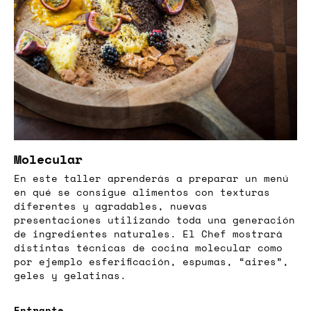
Molecular
En este taller aprenderás a preparar un menú
en qué se consigue alimentos con texturas
diferentes y agradables, nuevas
presentaciones utilizando toda una generación
de ingredientes naturales. El Chef mostrará
distintas técnicas de cocina molecular como
por ejemplo esferificación, espumas, “aires”,
geles y gelatinas.
Entrante