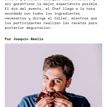
así garantizar la mejor experiencia posible.
El día del evento, el Chef llega a la hora
acordada con todos los ingredientes
necesarios y dirige el taller, mientras que
los participantes realizan las recetas para
posterior degustación.
Por Joaquín Abello