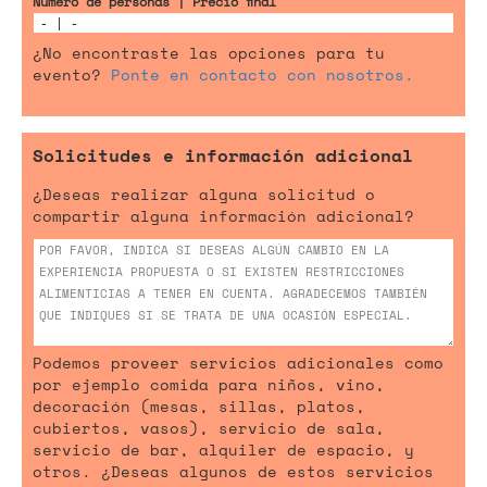
Número de personas | Precio final
¿No encontraste las opciones para tu
evento?
Ponte en contacto con nosotros.
Solicitudes e información adicional
¿Deseas realizar alguna solicitud o
compartir alguna información adicional?
Podemos proveer servicios adicionales como
por ejemplo comida para niños, vino,
decoración (mesas, sillas, platos,
cubiertos, vasos), servicio de sala,
servicio de bar, alquiler de espacio, y
otros. ¿Deseas algunos de estos servicios