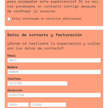
para acompañar esta experiencia? Si es así,
nos pondremos en contacto contigo después
de confirmar la reserva.
Estoy interesado en servicios adicionales
Datos de contacto y facturación
¿Dónde se realizará la experiencia y cuáles
son los datos de contacto?
Email
Nombre
Teléfono
Dirección