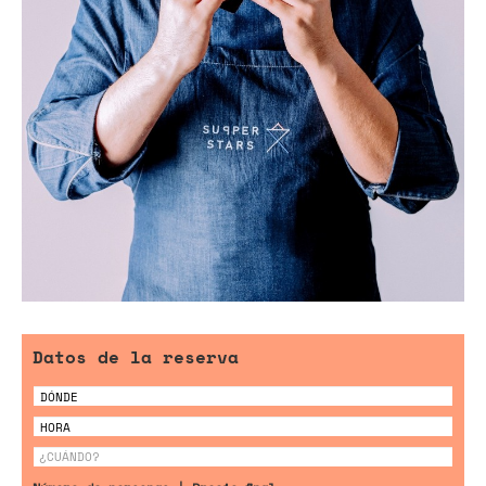
Datos de la reserva