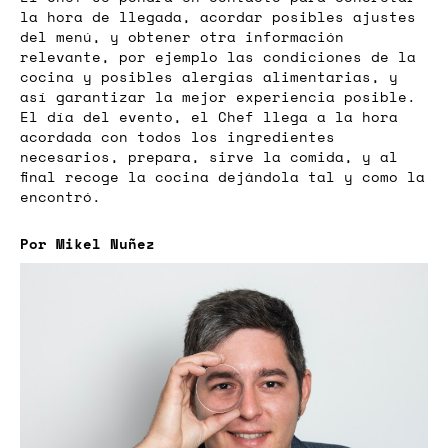
la hora de llegada, acordar posibles ajustes
del menú, y obtener otra información
relevante, por ejemplo las condiciones de la
cocina y posibles alergias alimentarias, y
así garantizar la mejor experiencia posible.
El día del evento, el Chef llega a la hora
acordada con todos los ingredientes
necesarios, prepara, sirve la comida, y al
final recoge la cocina dejándola tal y como la
encontró.
Por Mikel Nuñez