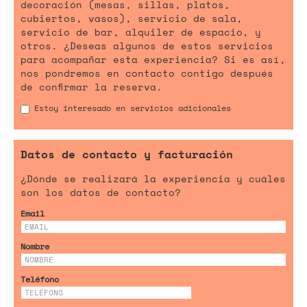
decoración (mesas, sillas, platos,
cubiertos, vasos), servicio de sala,
servicio de bar, alquiler de espacio, y
otros. ¿Deseas algunos de estos servicios
para acompañar esta experiencia? Si es así,
nos pondremos en contacto contigo después
de confirmar la reserva.
Estoy interesado en servicios adicionales
Datos de contacto y facturación
¿Dónde se realizará la experiencia y cuáles
son los datos de contacto?
Email
Nombre
Teléfono