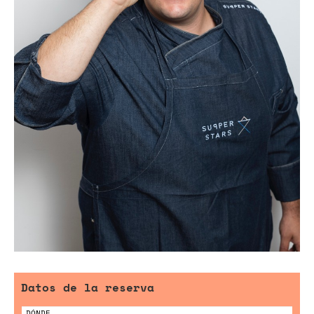
Datos de la reserva