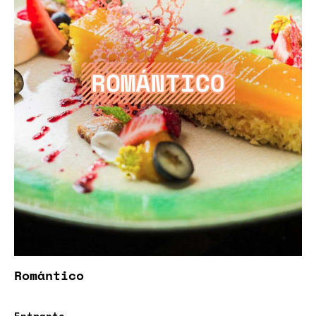
Romántico
Entrante