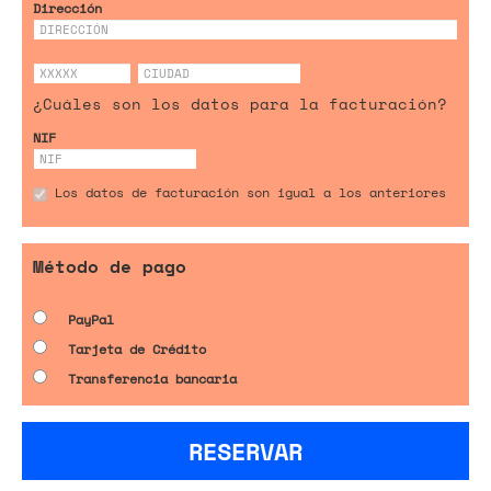
Dirección
¿Cuáles son los datos para la facturación?
NIF
Los datos de facturación son igual a los anteriores
Método de pago
PayPal
Tarjeta de Crédito
Transferencia bancaria
RESERVAR