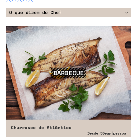
O que dizem do Chef
Churrasco do Atlântico
Desde
55eur
|pessoa