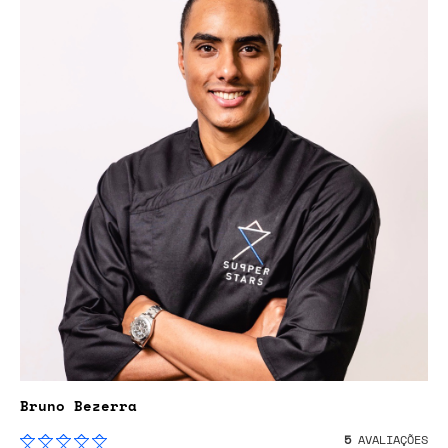
Bruno Bezerra
5
AVALIAÇÕES