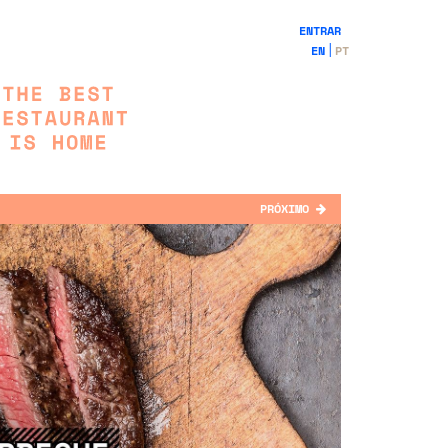
ENTRAR
EN
PT
PRÓXIMO