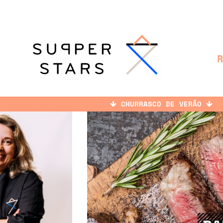
CHURRASCO DE VERÃO