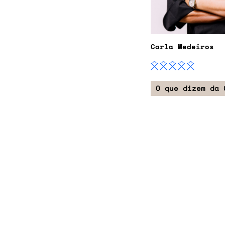
Carla Medeiros
O que dizem da 