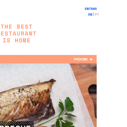
ENTRAR
EN
PT
PRÓXIMO