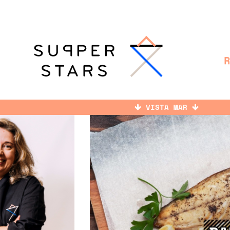
VISTA MAR