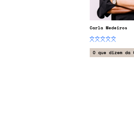
Carla Medeiros
O que dizem da 