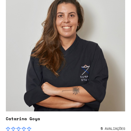
Catarina Goya
5
AVALIAÇÕES