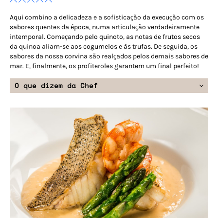
Aqui combino a delicadeza e a sofisticação da execução com os
sabores quentes da época, numa articulação verdadeiramente
intemporal. Começando pelo quinoto, as notas de frutos secos
da quinoa aliam-se aos cogumelos e às trufas. De seguida, os
sabores da nossa corvina são realçados pelos demais sabores de
mar. E, finalmente, os profiteroles garantem um final perfeito!
O que dizem da Chef