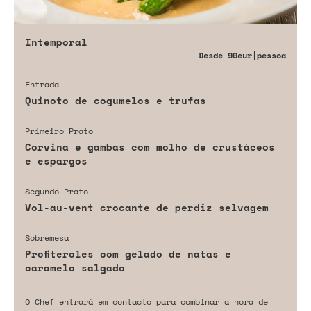
Intemporal
Desde
90eur
|pessoa
Entrada
Quinoto de cogumelos e trufas
Primeiro Prato
Corvina e gambas com molho de crustáceos
e espargos
Segundo Prato
Vol-au-vent crocante de perdiz selvagem
Sobremesa
Profiteroles com gelado de natas e
caramelo salgado
O Chef entrará em contacto para combinar a hora de