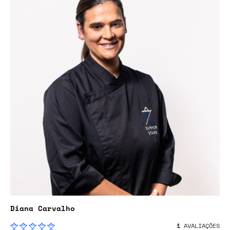
Diana Carvalho
1
AVALIAÇÕES