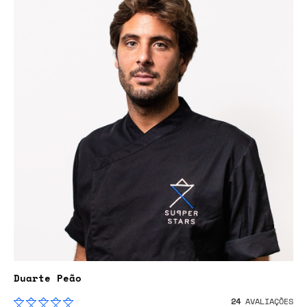
Duarte Peão
24
AVALIAÇÕES