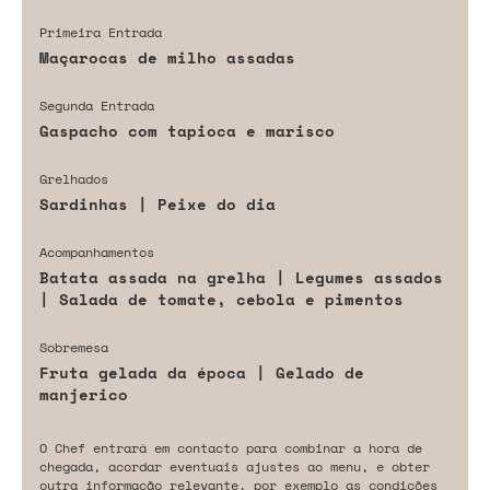
Primeira Entrada
Maçarocas de milho assadas
Segunda Entrada
Gaspacho com tapioca e marisco
Grelhados
Sardinhas | Peixe do dia
Acompanhamentos
Batata assada na grelha | Legumes assados
| Salada de tomate, cebola e pimentos
Sobremesa
Fruta gelada da época | Gelado de
manjerico
O Chef entrará em contacto para combinar a hora de
chegada, acordar eventuais ajustes ao menu, e obter
outra informação relevante, por exemplo as condições