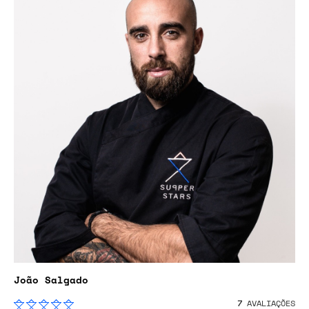
João Salgado
7
AVALIAÇÕES