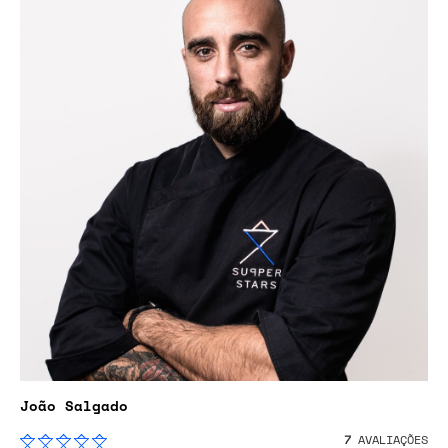
João Salgado
7
AVALIAÇÕES