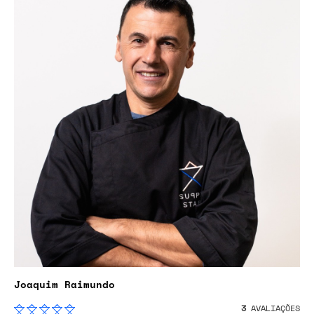
Joaquim Raimundo
3
AVALIAÇÕES