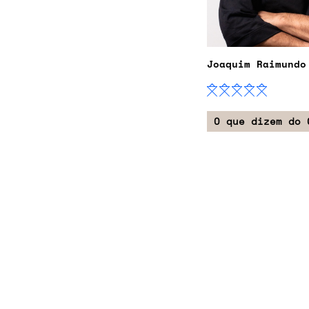
Joaquim Raimundo
O que dizem do 