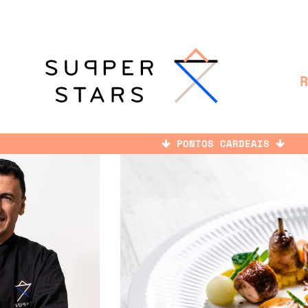
PONTOS CARDEAIS