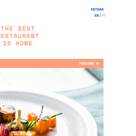
ENTRAR
EN
PT
PRÓXIMO