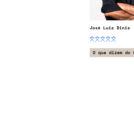
José Luiz Diniz
O que dizem do 