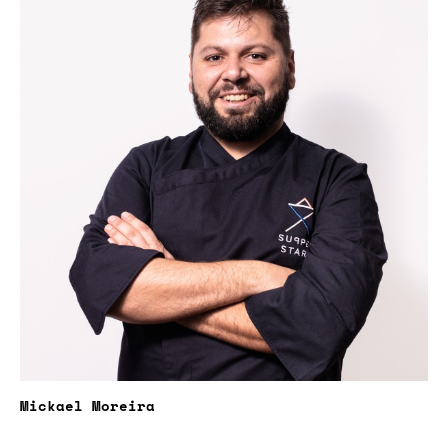
Mickael Moreira