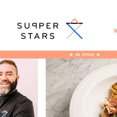
DA ÉPOCA