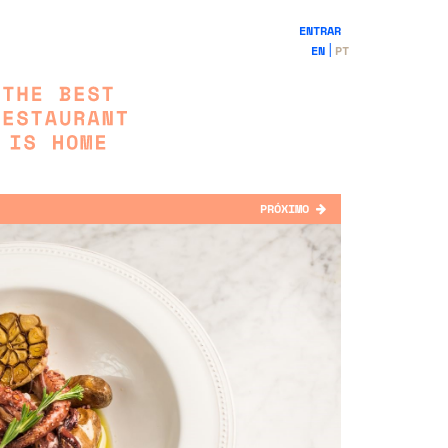
ENTRAR
EN
PT
PRÓXIMO