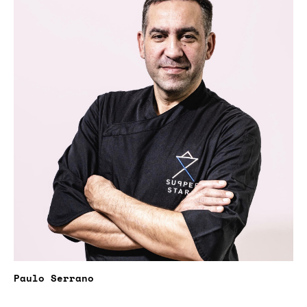
Paulo Serrano