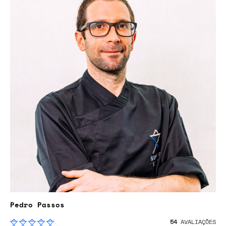
Pedro Passos
54
AVALIAÇÕES