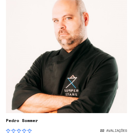
Pedro Sommer
22
AVALIAÇÕES