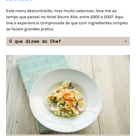
Este menu descontraído, mas muito saboroso, leva-me ao
tempo que passei no Hotel Bairro Alto, entre 2005 e 2007. Aqui
tive a experiencia comprovada de que com ingredientes simples
se fazem grandes pratos.
O que dizem do Chef