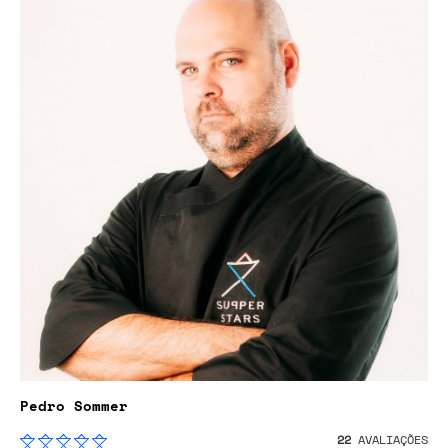
Pedro Sommer
22
AVALIAÇÕES