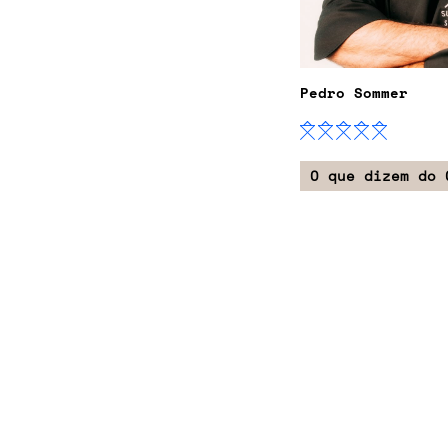
Pedro Sommer
O que dizem do 