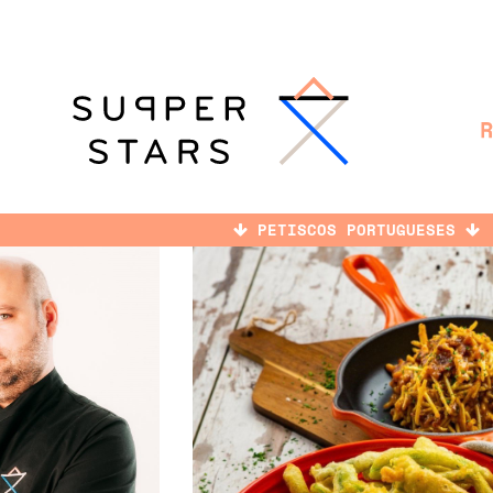
PETISCOS PORTUGUESES