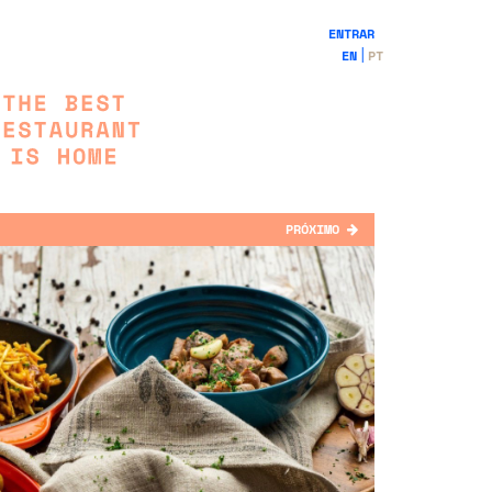
ENTRAR
EN
PT
PRÓXIMO