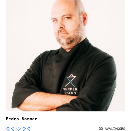
Pedro Sommer
22
AVALIAÇÕES