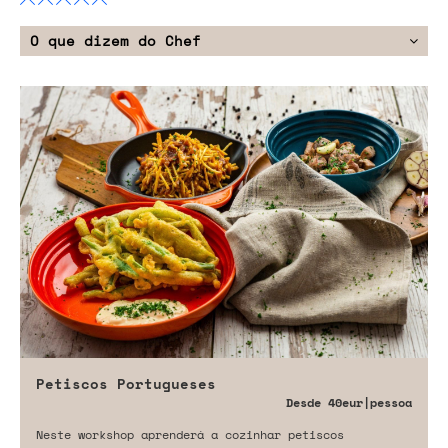
O que dizem do Chef
Petiscos Portugueses
Desde
40eur
|pessoa
Neste workshop aprenderá a cozinhar petiscos