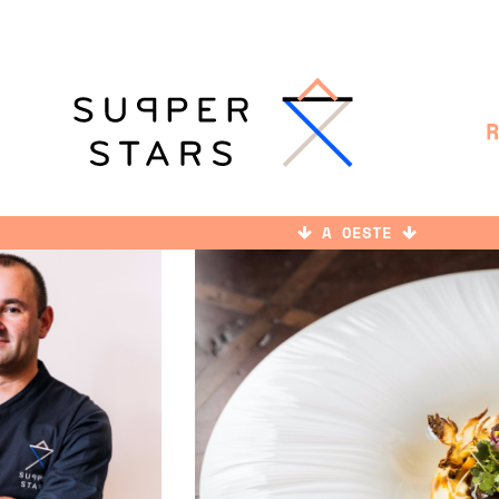
A OESTE