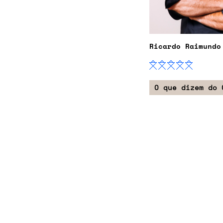
Ricardo Raimundo
O que dizem do 