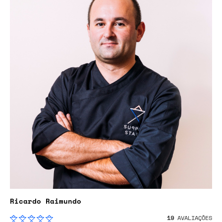
Ricardo Raimundo
19
AVALIAÇÕES